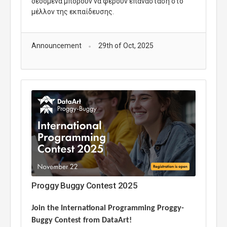
δεδομένα μπορούν να φέρουν επανάσταση στο
μέλλον της εκπαίδευσης.
Announcement
29th of Oct, 2025
Proggy Buggy Contest 2025
Join the International Programming Proggy-
Buggy Contest from DataArt!