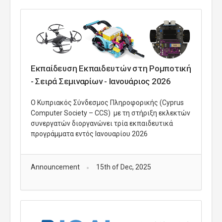
Εκπαίδευση Εκπαιδευτών στη Ρομποτική
- Σειρά Σεμιναρίων - Ιανουάριος 2026
O Κυπριακός Σύνδεσμος Πληροφορικής (Cyprus
Computer Society – CCS) με τη στήριξη εκλεκτών
συνεργατών διοργανώνει τρία εκπαιδευτικά
προγράμματα εντός Ιανουαρίου 2026
Announcement
15th of Dec, 2025