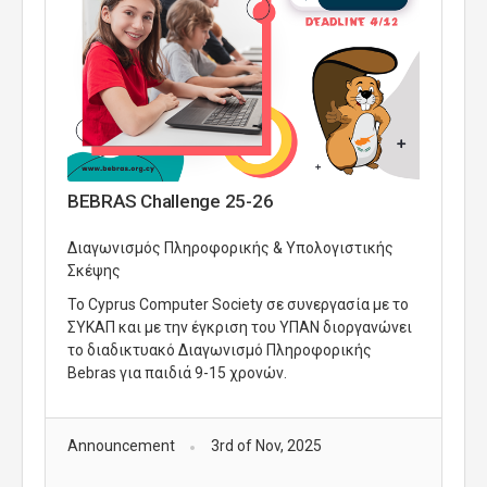
BEBRAS Challenge 25-26
Διαγωνισμός Πληροφορικής & Υπολογιστικής
Σκέψης
Το Cyprus Computer Society σε συνεργασία με το
ΣΥΚΑΠ και με την έγκριση του ΥΠΑΝ διοργανώνει
το διαδικτυακό Διαγωνισμό Πληροφορικής
Bebras για παιδιά 9-15 χρονών.
Announcement
3rd of Nov, 2025