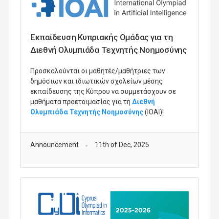
Εκπαίδευση Κυπριακής Ομάδας για τη
Διεθνή Ολυμπιάδα Τεχνητής Νοημοσύνης
Προσκαλούνται οι μαθητές/μαθήτριες των
δημόσιων και ιδιωτικών σχολείων μέσης
εκπαίδευσης της Κύπρου να συμμετάσχουν σε
μαθήματα προετοιμασίας για τη
Διεθνή
Ολυμπιάδα Τεχνητής Νοημοσύνης
(IOAI
)!
Announcement
11th of Dec, 2025