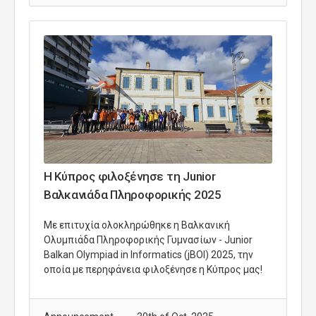
Η Κύπρος φιλοξένησε τη Junior
Βαλκανιάδα Πληροφορικής 2025
Με επιτυχία ολοκληρώθηκε η Βαλκανική
Ολυμπιάδα Πληροφορικής Γυμνασίων -
Junior
Balkan Olympiad in Informatics (jBOI) 2025
, την
οποία με περηφάνεια φιλοξένησε η Κύπρος μας!