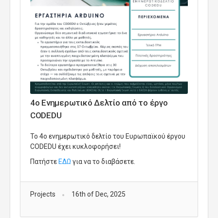
4ο Ενημερωτικό Δελτίο από το έργο
CODEDU
Το 4ο ενημερωτικό δελτίο του Ευρωπαϊκού έργου
CODEDU έχει κυκλοφορήσει!
Πατήστε
ΕΔΩ
για να το διαβάσετε.
Projects
16th of Dec, 2025