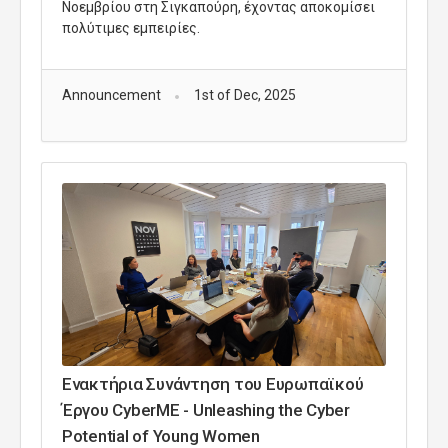
Νοεμβρίου στη Σιγκαπούρη, έχοντας αποκομίσει
πολύτιμες εμπειρίες
.
Announcement
1st of Dec, 2025
Ενακτήρια Συνάντηση του Ευρωπαϊκού
Έργου CyberME - Unleashing the Cyber
Potential of Young Women