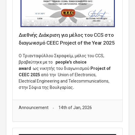
Διεθνής Διάκριση για μέλος του CCS στο
διαγωνισμό CEEC Project of the Year 2025
Ο Τριανταφύλλου Σεραφείμ, μέλος του
CCS
,
βραβεύτηκε με το
people's choice
award
ως νικητής του διαγωνισμού
Project of
CEEC 2025
από την Union of Electronics,
Electrical Engineering and
Telecommunications,
στην Σόφια της Βουλγαρίας
.
Announcement
14th of Jan, 2026