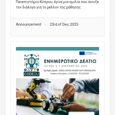
Πανεπιστήμιο Κύπρου, έγινε μια ομιλία που άνοιξε
τον διάλογο για το μέλλον της μάθησης
Announcement
23rd of Dec, 2025