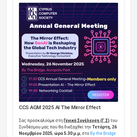
CCS AGM 2025 AI The Mirror Effect
Σας προσκαλούμε στη
Γενική Συνέλευση (Γ.Σ)
του
Συνδέσμου μας που θα διεξαχθεί την
Τετάρτη, 26
Νοεμβρίου 2025
,
ώρα 5.30 μ.μ
, στο
By
the
Bridge