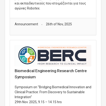
και εκπαιδευτικούς που ετοιμάζονται για τους
αγώνες Robotex.
Announcement
26th of Nov, 2025
Biomedical Engineering Research Centre
Symposium
Symposium on "Bridging Biomedical Innovation and
Clinical Practice: From Discovery to Sustainable
Integration"
29th Nov. 2025, 9.15 – 14.15 hrs