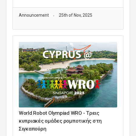
Announcement
25th of Nov, 2025
World Robot Olympiad WRO - Τρεις
κυπριακές ομάδες ρομποτικής στη
Σιγκαπούρη