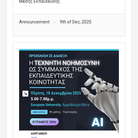
Μέσης Εκπαίδευσης.
Announcement
9th of Dec, 2025