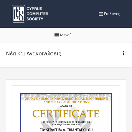
Επιλογές
Μενού
Νέα και Ανακοινώσεις