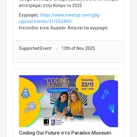
επιστρέφει στην Κύπρο το 2025.
Εγγραφές:
https://www.meetup.com/gdg-
cyprus/events/311052400/
Η είσοδος είναι δωρεάν. Απαιτείται εγγραφή.
Supported Event
13th of Nov, 2025
Coding Our Future στο Paradox Museum