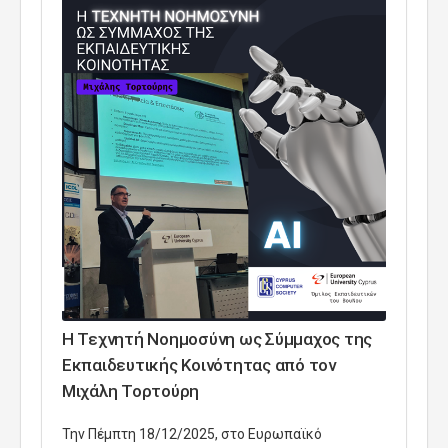
Η Τεχνητή Νοημοσύνη ως Σύμμαχος της
Εκπαιδευτικής Κοινότητας από τον
Μιχάλη Τορτούρη
Την Πέμπτη 18/12/2025, στο Ευρωπαϊκό