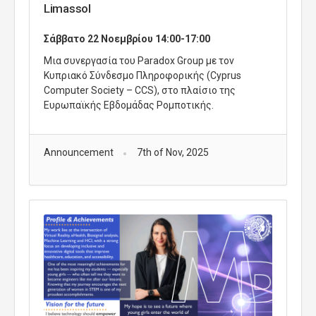
Limassol
Σάββατο 22 Νοεμβρίου 14:00-17:00
Μια συνεργασία του Paradox Group με τον
Κυπριακό Σύνδεσμο Πληροφορικής (Cyprus
Computer Society – CCS), στο πλαίσιο της
Ευρωπαϊκής Εβδομάδας Ρομποτικής.
Announcement
7th of Nov, 2025