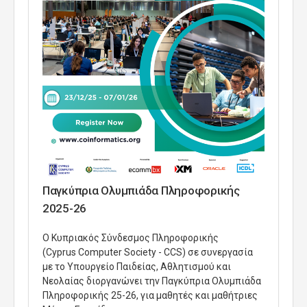
Παγκύπρια Ολυμπιάδα Πληροφορικής
2025-26
Ο Κυπριακός Σύνδεσμος Πληροφορικής
(
Cyprus
Computer
Society
-
CCS
) σε συνεργασία
με το Υπουργείο Παιδείας, Αθλητισμού και
Νεολαίας διοργανώνει την Παγκύπρια Ολυμπιάδα
Πληροφορικής 25-26, για μαθητές και μαθήτριες