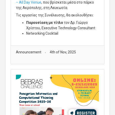
–
All
Day
Venue
, που βρίσκεται μέσα στο πάρκο
της Ακρόπολης, στη Λευκωσία.
Τις εργασίες της Συνέλευσης, θα ακολουθήσει:
Παρουσίαση
με τίτλο
τον Δρ. Γιώργο
Χρίστου,
Executive
Technology
Consultant
Networking Cocktail
Announcement
4th of Nov, 2025