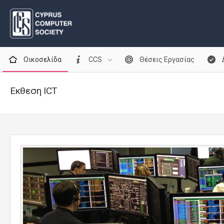
Οικοσελίδα
CCS
Θέσεις Εργασίας
Εκθεση ICT