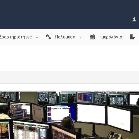
Δραστηριότητες
Πολυμέσα
Ημερολόγιο