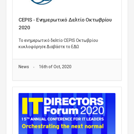
CEPIS - Ενημερωτικό Δελτίο Οκτωβρίου
2020
Το ενημερωτικό δελτίο CEPIS Οκτωβρίου
κυκλοφόρησε Διαβάστε το ΕΔΩ
News
16th of Oct, 2020