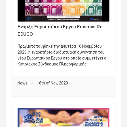
Εναρξη Ευρωπαϊκού Εργου Erasmus Re-
EDUCO
Πραγματοποιήθηκε την Δευτέρα 16 Νοεμβρίου
2020, η εναρκτήρια διαδικτυακή συνάντηση του
νέου Ευρωπαϊκού Εργου στο οποίο συμμετέχει ο
Κυπριακός Σύνδεσμος Πληροφορικής.
News
16th of Nov, 2020