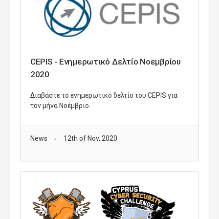
CEPIS - Ενημερωτικό Δελτίο Νοεμβρίου
2020
Διαβάστε το ενημερωτικό δελτίο του CEPIS για
τον μήνα Νοέμβριο.
News
12th of Nov, 2020