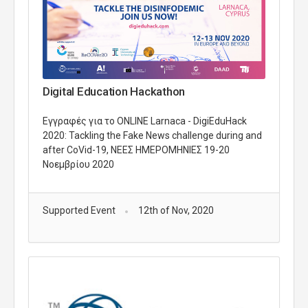
Digital Education Hackathon
Εγγραφές για το ONLINE Larnaca - DigiEduHack
2020: Tackling the Fake News challenge during and
after CoVid-19, ΝΕΕΣ ΗΜΕΡΟΜΗΝΙΕΣ 19-20
Νοεμβρίου 2020
Supported Event
12th of Nov, 2020