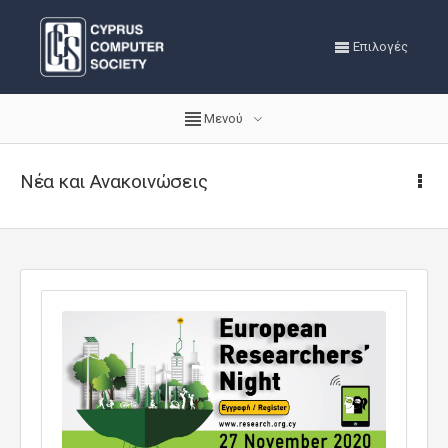
Επιλογές
Μενού
Νέα και Ανακοινώσεις