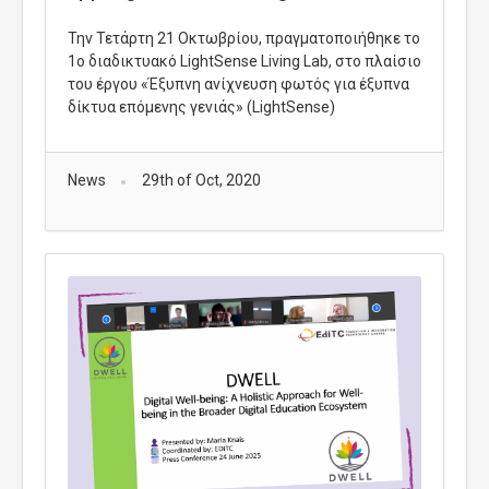
Την Τετάρτη 21 Οκτωβρίου, πραγματοποιήθηκε το
1ο διαδικτυακό LightSense Living Lab, στο πλαίσιο
του έργου «Έξυπνη ανίχνευση φωτός για έξυπνα
δίκτυα επόμενης γενιάς» (LightSense)
News
29th of Oct, 2020