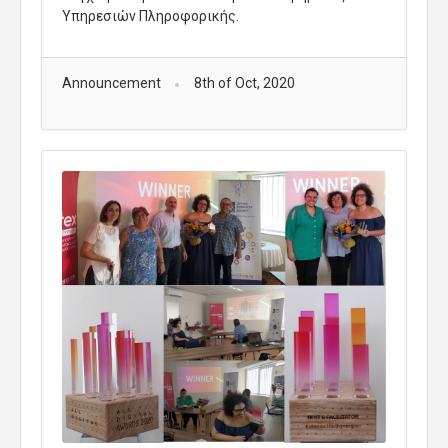
Υπηρεσιών Πληροφορικής.
Announcement
8th of Oct, 2020