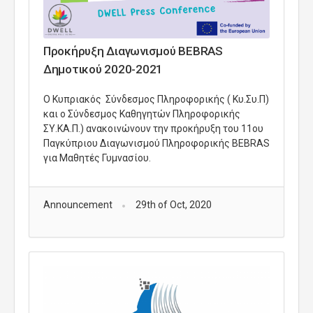
Προκήρυξη Διαγωνισμού BEBRAS
Δημοτικού 2020-2021
O Κυπριακός Σύνδεσμος Πληροφορικής ( Κυ.Συ.Π)
και ο Σύνδεσμος Καθηγητών Πληροφορικής
ΣΥ.ΚΑ.Π.) ανακοινώνουν την προκήρυξη του 11ου
Παγκύπριου Διαγωνισμού Πληροφορικής BEBRAS
για Μαθητές Γυμνασίου.
Announcement
29th of Oct, 2020