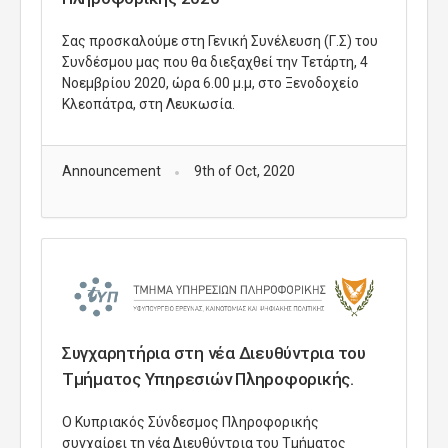
Σας προσκαλούμε στη Γενική Συνέλευση (Γ.Σ) του
Συνδέσμου μας που θα διεξαχθεί την Τετάρτη, 4
Νοεμβρίου 2020, ώρα 6.00 μ.μ, στο Ξενοδοχείο
Κλεοπάτρα, στη Λευκωσία.
Announcement
9th of Oct, 2020
Συγχαρητήρια στη νέα Διευθύντρια του
Τμήματος Υπηρεσιών Πληροφορικής.
Ο Κυπριακός Σύνδεσμος Πληροφορικής
συγχαίρει τη νέα Διευθύντρια του Τμήματος