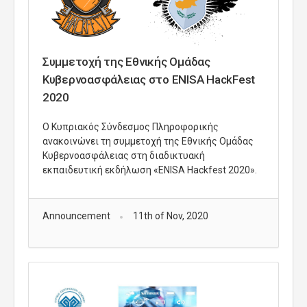
Συμμετοχή της Εθνικής Ομάδας
Κυβερνοασφάλειας στο ENISA HackFest
2020
Ο Κυπριακός Σύνδεσμος Πληροφορικής
ανακοινώνει τη συμμετοχή της Εθνικής Ομάδας
Κυβερνοασφάλειας στη διαδικτυακή
εκπαιδευτική εκδήλωση «ENISA Hackfest 2020».
Announcement
11th of Nov, 2020