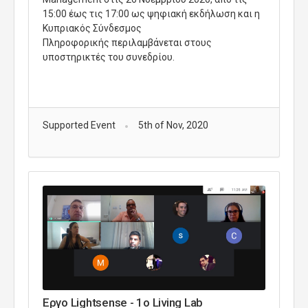
15:00 έως τις 17:00 ως ψηφιακή εκδήλωση και η
Κυπριακός Σύνδεσμος
Πληροφορικής περιλαμβάνεται στους
υποστηρικτές του συνεδρίου.
Supported Event
5th of Nov, 2020
Εργο Lightsense - 1o Living Lab