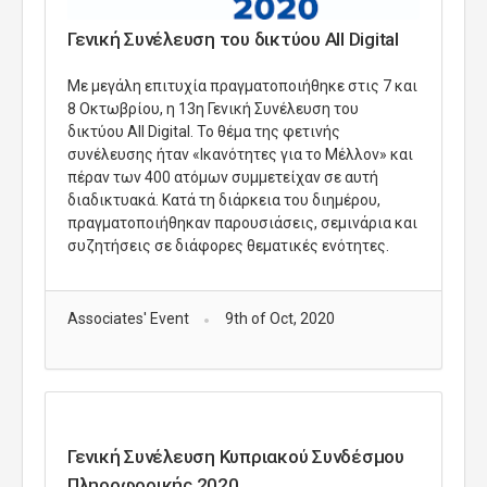
Γενική Συνέλευση του δικτύου All Digital
Με μεγάλη επιτυχία πραγματοποιήθηκε στις 7 και
8 Οκτωβρίου, η 13η Γενική Συνέλευση του
δικτύου All Digital. Το θέμα της φετινής
συνέλευσης ήταν «Ικανότητες για το Μέλλον» και
πέραν των 400 ατόμων συμμετείχαν σε αυτή
διαδικτυακά. Κατά τη διάρκεια του διημέρου,
πραγματοποιήθηκαν παρουσιάσεις, σεμινάρια και
συζητήσεις σε διάφορες θεματικές ενότητες.
Associates' Event
9th of Oct, 2020
Γενική Συνέλευση Κυπριακού Συνδέσμου
Πληροφορικής 2020