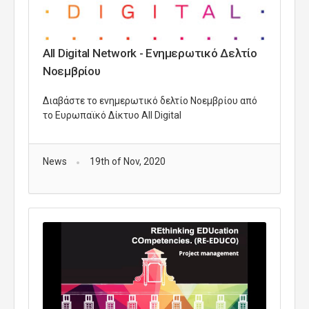
All Digital Network - Ενημερωτικό Δελτίο
Νοεμβρίου
Διαβάστε το ενημερωτικό δελτίο Νοεμβρίου από
το Ευρωπαϊκό Δίκτυο All Digital
News
19th of Nov, 2020