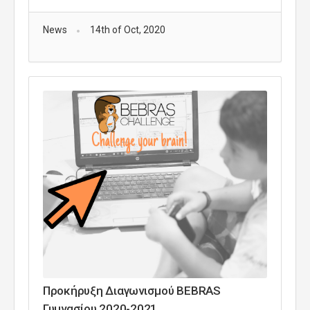
News
14th of Oct, 2020
Προκήρυξη Διαγωνισμού BEBRAS
Γυμνασίου 2020-2021