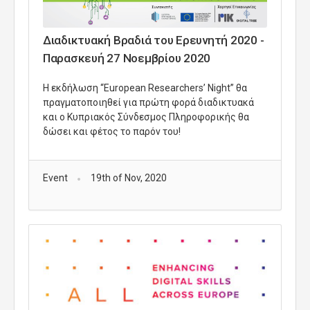
Διαδικτυακή Βραδιά του Ερευνητή 2020 -
Παρασκευή 27 Νοεμβρίου 2020
Η εκδήλωση “European Researchers’ Night” θα
πραγματοποιηθεί για πρώτη φορά διαδικτυακά
και ο Κυπριακός Σύνδεσμος Πληροφορικής θα
δώσει και φέτος το παρόν του!
Event
19th of Nov, 2020