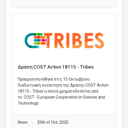
Δράση COST Action 18115 - Tribes
Πραγματοποιήθηκε στις 15 Οκτωβρίου
διαδικτυακή συνάντηση της Δράσης COST Action
18115 - Tribes η οποία χρηματοδοτείται από
το COST - European Cooperation in Science and
Technology.
News
20th of Oct, 2020