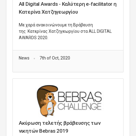
All Digital Awards - Καλύτερη e-facilitator η
Κατερίνα Χατζηγεωργίου
Με χαρά ανακοινώνουμε τη Βράβευση
της Κατερίνας Χατζηγεωργίου στα ALL DIGITAL
AWARDS 2020.
News
7th of Oct, 2020
Ακύρωση τελετής βράβευσης των
νικητών Bebras 2019