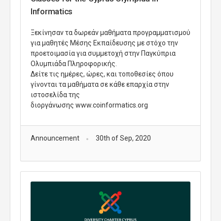
Informatics
Ξεκίνησαν τα δωρεάν μαθήματα προγραμματισμού
για μαθητές Μέσης Εκπαίδευσης με στόχο την
προετοιμασία για συμμετοχή στην Παγκύπρια
Ολυμπιάδα Πληροφορικής.
Δείτε τις ημέρες, ώρες, και τοποθεσίες όπου
γίνονται τα μαθήματα σε κάθε επαρχία στην
ιστοσελίδα της
διοργάνωσης www.coinformatics.org
Announcement
30th of Sep, 2020