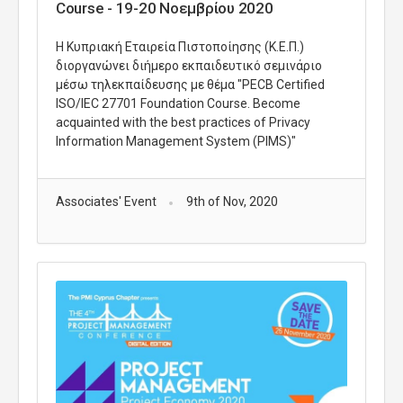
Course - 19-20 Νοεμβρίου 2020
Η Κυπριακή Εταιρεία Πιστοποίησης (Κ.Ε.Π.)
διοργανώνει διήμερο εκπαιδευτικό σεμινάριο
μέσω τηλεκπαίδευσης με θέμα "PECB Certified
ISO/IEC 27701 Foundation Course. Become
acquainted with the best practices of Privacy
Information Management System (PIMS)"
Associates' Event
9th of Nov, 2020