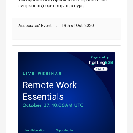
αντιμετωπίζουμε αυτήν τη στιγμή.
Associates' Event
19th of Oct, 2020