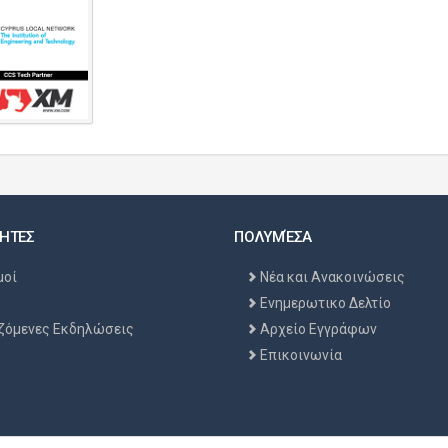
ΗΤΕΣ
ΠΟΛΥΜΈΣΑ
μοί
Νέα και Ανακοινώσεις
Ενημερωτικο Δελτίο
ζόμενες Εκδηλώσεις
Αρχείο Εγγράφων
Επικοινωνία