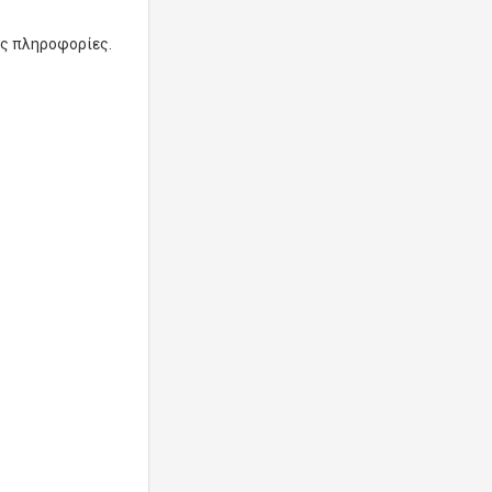
ες πληροφορίες.