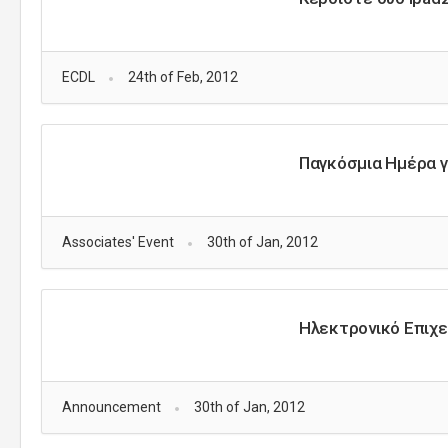
ECDL
24th of Feb, 2012
Παγκόσμια Ημέρα γ
Associates' Event
30th of Jan, 2012
Ηλεκτρονικό Επιχε
Announcement
30th of Jan, 2012