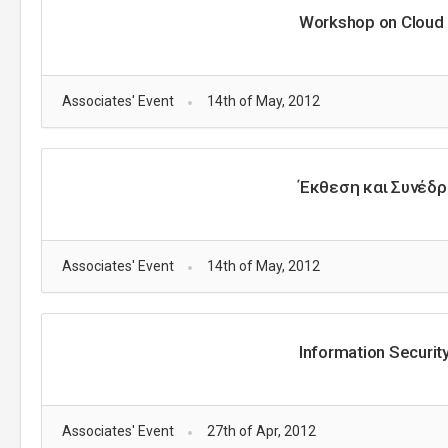
Workshop on Cloud
Associates' Event
14th of May, 2012
Έκθεση και Συνέδρ
Associates' Event
14th of May, 2012
Information Securit
Associates' Event
27th of Apr, 2012