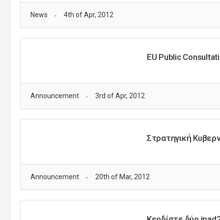
News
4th of Apr, 2012
EU Public Consultat
Announcement
3rd of Apr, 2012
Στρατηγική Κυβερ
Announcement
20th of Mar, 2012
Κερδίστε δύο ipad2