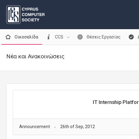
Οικοσελίδα
CCS
Θέσεις Εργασίας
Νέα και Ανακοινώσεις
IT Internship Platfo
Announcement
26th of Sep, 2012