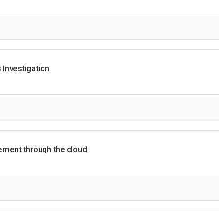
Investigation
ement through the cloud