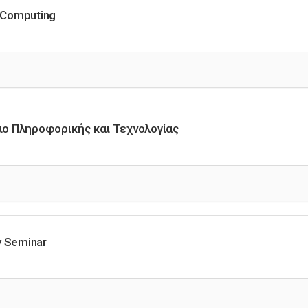
 Computing
ιο Πληροφορικής και Τεχνολογίας
y Seminar