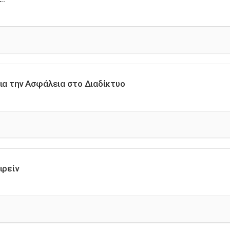
ια την Ασφάλεια στο Διαδίκτυο
ιρείν