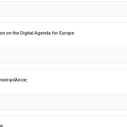
ion on the Digital Agenda for Europe
νοασφάλειας
!!