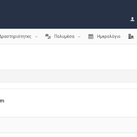
Δραστηριότητες
Πολυμέσα
Ημερολόγιο
rm