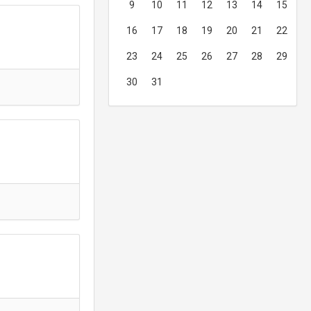
9
10
11
12
13
14
15
16
17
18
19
20
21
22
23
24
25
26
27
28
29
30
31