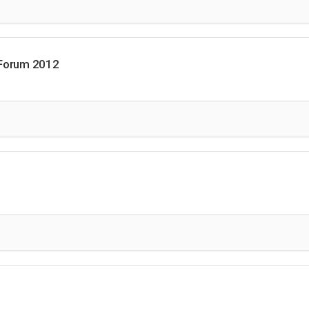
 Forum 2012