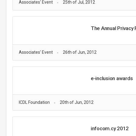
Associates' Event
25th of Jul, 2012
The Annual Privacy
Associates' Event
26th of Jun, 2012
e-inclusion awards
ICDL Foundation
20th of Jun, 2012
infocom.cy 2012