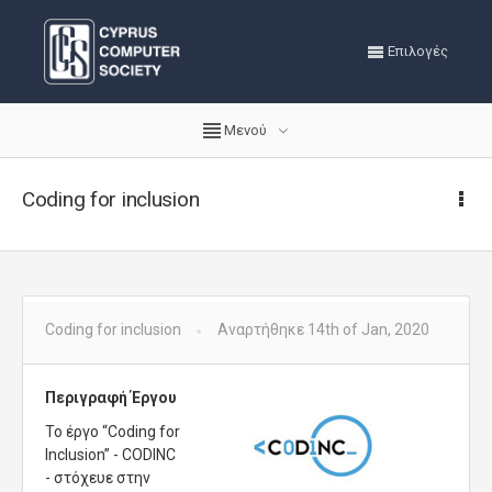
Επιλογές
Μενού
Coding for inclusion
Coding for inclusion
Αναρτήθηκε 14th of Jan, 2020
Περιγραφή Έργου
Το έργο “Coding for
Inclusion” - CODINC
- στόχευε στην