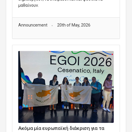
μαθαίνουν.
Announcement
20th of May, 2026
Ακόμα μία ευρωπαϊκή διάκριση για τα