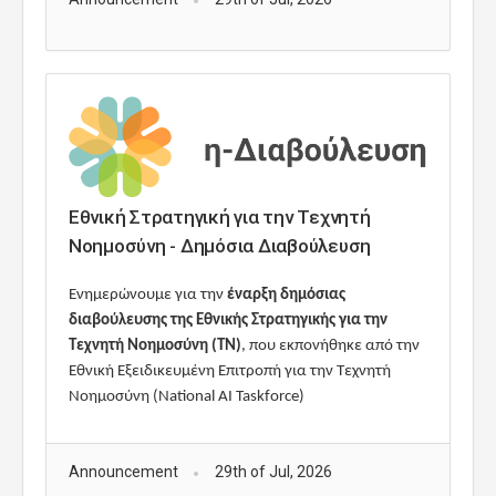
Εθνική Στρατηγική για την Τεχνητή
Νοημοσύνη - Δημόσια Διαβούλευση
Ενημερώνουμε για την
έναρξη δημόσιας
διαβούλευσης της Εθνικής Στρατηγικής για την
Τεχνητή Νοημοσύνη (ΤΝ)
, που εκπονήθηκε από την
Εθνική Εξειδικευμένη Επιτροπή για την Τεχνητή
Νοημοσύνη (
National AI Taskforce)
Announcement
29th of Jul, 2026