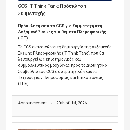
CCS IT Think Tank: Πρόσκληση
Συμμετοχής
Πρόσκληση από το CCS για Συμμετοχή στη
Δεξαμενή Σκέψης για θέματα Πληροφορικής
(ICT)
Το CCS ανακοινώνει τη δημιουργία της Δεξαμενής
Σκέψης Πληροφορικής (IT Think Tank), που θα
λειτουργεί ως επιστημονικός και
συμβουλευτικός βραχίονας προς το Διοικητικό
Συμβούλιο του CCS σε στρατηγικά θέματα
Τεχνολογιών Πληροφορίας και Επικοινωνίας
(ΤΠΕ).
Announcement
20th of Jul, 2026