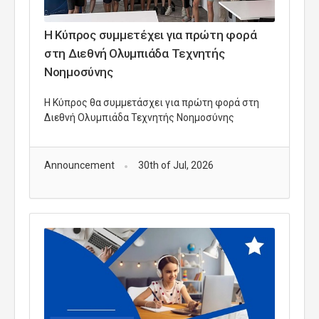
Η Κύπρος συμμετέχει για πρώτη φορά
στη Διεθνή Ολυμπιάδα Τεχνητής
Νοημοσύνης
Η Κύπρος θα συμμετάσχει για πρώτη φορά στη
Διεθνή Ολυμπιάδα Τεχνητής Νοημοσύνης
Announcement
30th of Jul, 2026