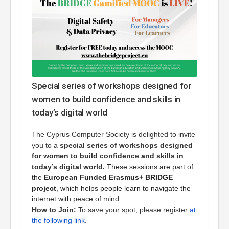
Special series of workshops designed for
women to build confidence and skills in
today’s digital world
The Cyprus Computer Society is delighted to invite
you to a
special series of workshops designed
for women to build confidence and skills in
today’s digital world.
These sessions are part of
the
European Funded Erasmus+
BRIDGE
project
, which helps people learn to navigate the
internet with peace of mind.
How to Join:
To save your spot, please register
at
the following link
.