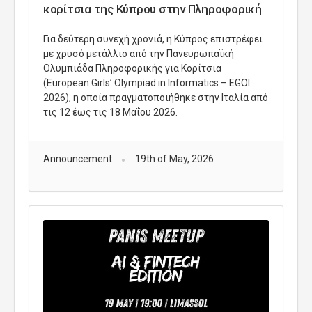
κορίτσια της Κύπρου στην Πληροφορική
Για δεύτερη συνεχή χρονιά, η Κύπρος επιστρέφει
με χρυσό μετάλλιο από την Πανευρωπαϊκή
Ολυμπιάδα Πληροφορικής για Κορίτσια
(European Girls’ Olympiad in Informatics – EGOI
2026), η οποία πραγματοποιήθηκε στην Ιταλία από
τις 12 έως τις 18 Μαΐου 2026.
Announcement
19th of May, 2026