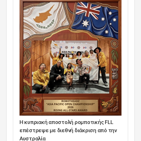
Η κυπριακή αποστολή ρομποτικής FLL
επέστρεψε με διεθνή διάκριση από την
Αυστραλία