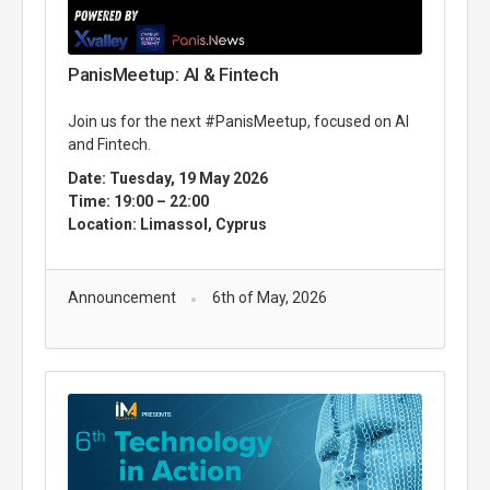
PanisMeetup: AI & Fintech
Join us for the next #PanisMeetup, focused on AI
and Fintech.
Date: Tuesday, 19 May 2026
Time: 19:00 – 22:00
Location: Limassol, Cyprus
Announcement
6th of May, 2026