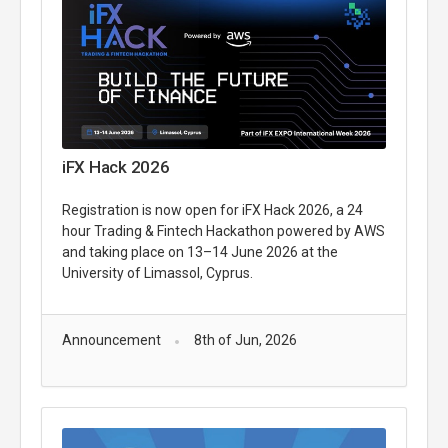
iFX Hack 2026
Registration is now open for iFX Hack 2026, a 24
hour Trading & Fintech Hackathon
powered by AWS
and taking place on 13–14 June 2026 at the
University of Limassol,
Cyprus.
Announcement
8th of Jun, 2026