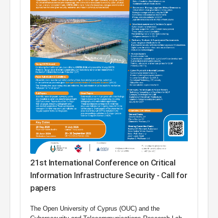
21st International Conference on Critical
Information Infrastructure Security - Call for
papers
The Open University of Cyprus (OUC) and the