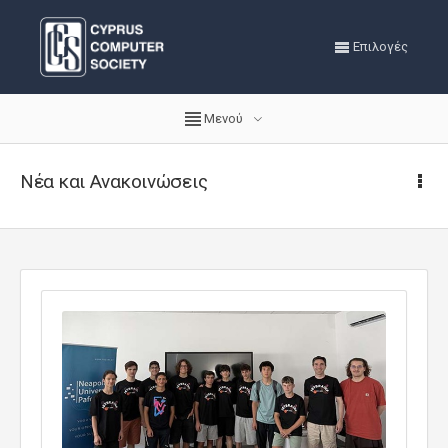
Επιλογές
Μενού
Νέα και Ανακοινώσεις