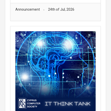
Announcement
24th of Jul, 2026