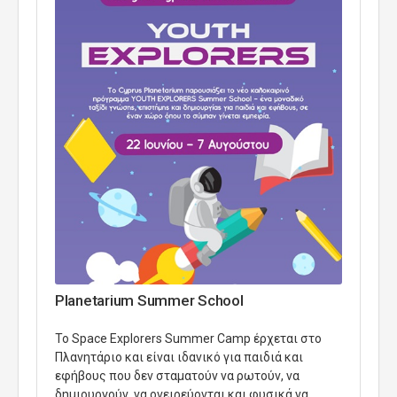
Planetarium Summer School
Το Space Explorers Summer Camp έρχεται στο
Πλανητάριο και είναι ιδανικό για παιδιά και
εφήβους που δεν σταματούν να ρωτούν, να
δημιουργούν, να ονειρεύονται και φυσικά να