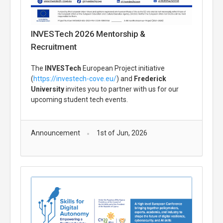
INVESTech 2026 Mentorship &
Recruitment
The
INVESTech
European Project initiative
(
https://investech-cove.eu/
) and
Frederick
University
invites you to partner with us for our
upcoming student tech events.
Announcement
1st of Jun, 2026