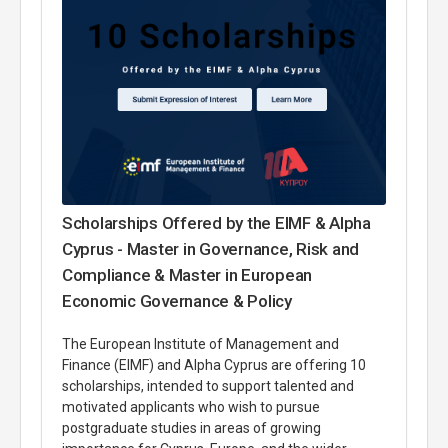
Scholarships Offered by the EIMF & Alpha
Cyprus - Master in Governance, Risk and
Compliance & Master in European
Economic Governance & Policy
The European Institute of Management and
Finance (EIMF) and Alpha Cyprus are offering 10
scholarships, intended to support talented and
motivated applicants who wish to pursue
postgraduate studies in areas of growing