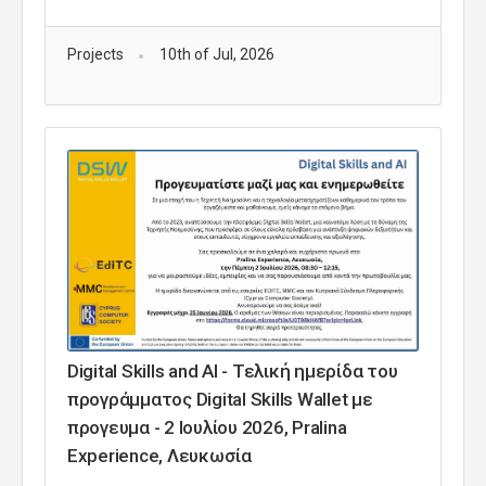
Projects
10th of Jul, 2026
Digital Skills and AI - Τελική ημερίδα του
προγράμματος Digital Skills Wallet με
προγευμα - 2 Ιουλίου 2026, Pralina
Experience, Λευκωσία