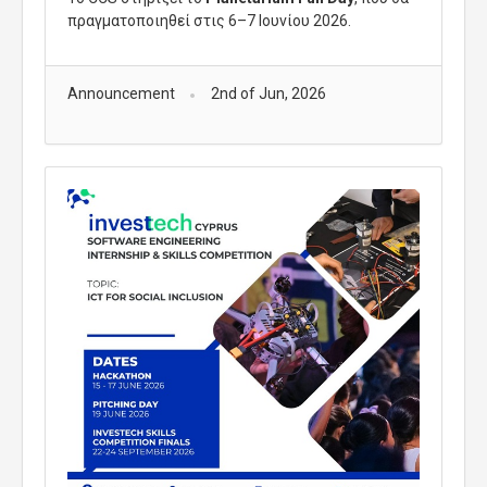
πραγματοποιηθεί στις 6–7 Ιουνίου 2026.
Announcement
2nd of Jun, 2026