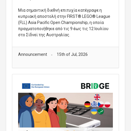
Μια σημαντική διεθνή επιτυχία κατέγραψε η
κυπριακή αποστολή στην FIRST® LEGO® League
(FLL) Asia Pacific Open Championship, η οποία
πραγματοποιήθηκε από τις 9 έως τις 12 Ιουλίου
στο Σίδνεϊ της Αυστραλίας.
Announcement
15th of Jul, 2026