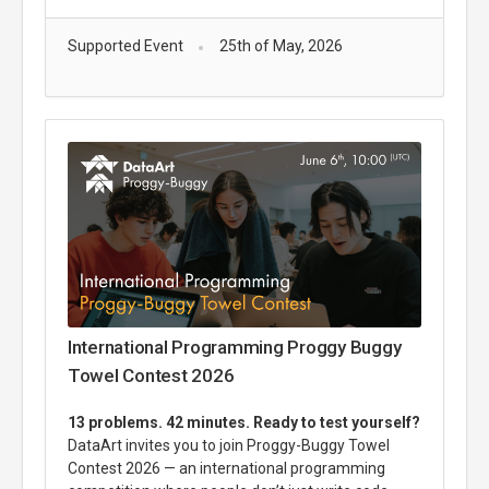
Supported Event
25th of May, 2026
International Programming Proggy Buggy
Towel Contest 2026
13 problems. 42 minutes. Ready to test yourself?
DataArt invites you to join Proggy-Buggy Towel
Contest 2026 — an international programming