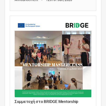
Συμμετοχή στο BRIDGE Mentorship