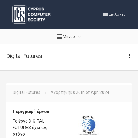
Επιλογές
Μενού
Digital Futures
Digital Futures
Αναρτήθηκε 26th of Apr, 2024
Περιγραφή έργου
Το έργο DİGİTAL
FUTURES έχει ως
στόχο