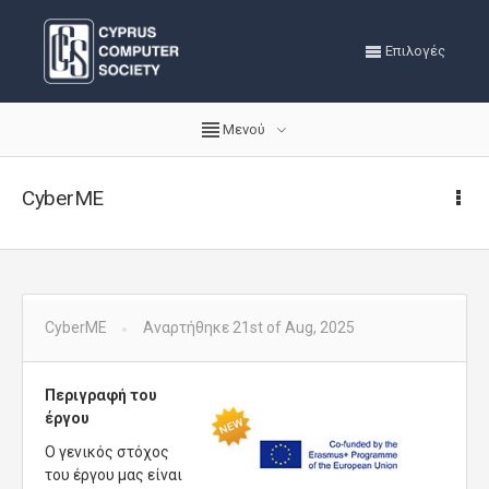
Επιλογές
Μενού
CyberME
CyberME
Αναρτήθηκε 21st of Aug, 2025
Περιγραφή του
έργου
Ο γενικός στόχος
του έργου μας είναι