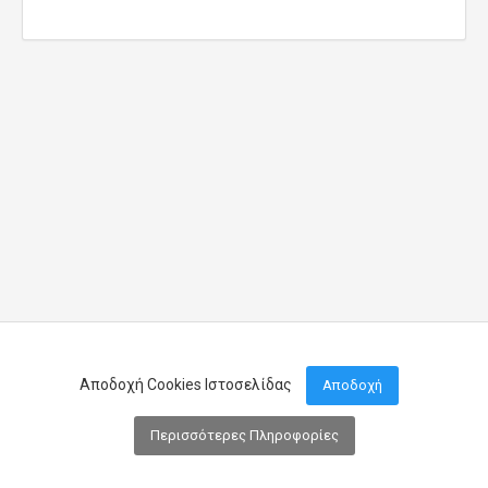
Αποδοχή Cookies Ιστοσελίδας
Αποδοχή
Περισσότερες Πληροφορίες
Μενού