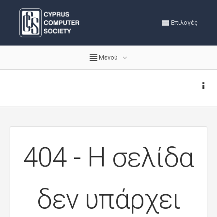
Επιλογές
Μενού
404 - Η σελίδα
δεν υπάρχει