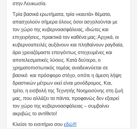
στην Λευκωσία.
Τρία βασικά ερωτήματα, τρία «καυτά» θέματα,
απασχολούν σήμερα όλους όσοι ασχολούνται με
τον χώρο της κυβερνοασφάλειας, ιδιώτες και
επιχειρήσεις, πρακτικά τον καθένα μας: Αρχικά, οι
κυβερνοαπειλές αυξάνουν και πληθαίνουν ραγδαία,
άρα χρειαζόμαστε επειγόντως στοχευμένες και
αποτελεσματικές λύσεις. Κατά δεύτερο, ο
χρηματοπιστωτικός τομέας αναδεικνύεται σε
βασικό και πρόσφορο στόχο, οπότε η άμεση λήψη
δραστικών μέτρων εκεί είναι μονόδρομος. Και,
τρίτο, η εισβολή της Τεχνητής Νοημοσύνης στη ζωή
μας, που αλλάζει τα πάντα, προφανώς δεν εξαιρεί
τον χώρο της κυβερνοασφάλειας – συμβαίνει
ακριβώς το αντίθετο!
Κλείσε το εισιτήριο σου
εδώ!!!