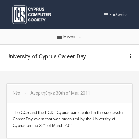
Επιλογές
Μενού
University of Cyprus Career Day
Νέα
Αναρτήθηκε 30th of Mar, 2011
The CCS and the ECDL Cyprus participated in the successful
Career Day event that was organized by the University of
rd
Cyprus on the 23
of March 2011.