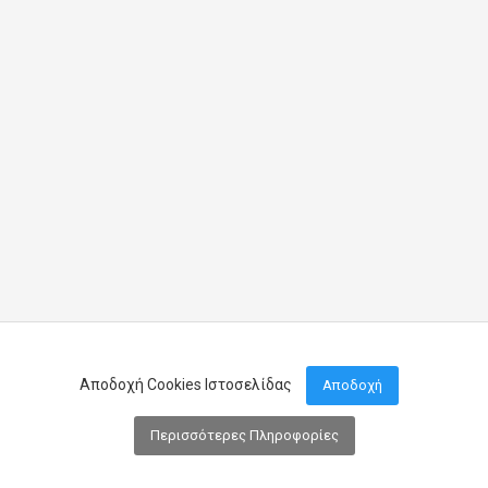
Αποδοχή Cookies Ιστοσελίδας
Αποδοχή
Περισσότερες Πληροφορίες
Μενού