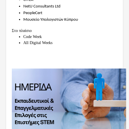
NetU
Consultants Ltd
PeopleCert
Μουσείο Υπολογιστών Κύπρου
Στο πλαίσιο
Code Week
All Digital Weeks