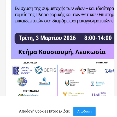
Αποδοχή Cookies Ιστοσελίδας
Αποδοχή