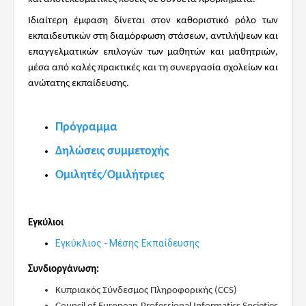
Ιδιαίτερη έμφαση δίνεται στον καθοριστικό ρόλο των
εκπαιδευτικών στη διαμόρφωση στάσεων, αντιλήψεων και
επαγγελματικών επιλογών των μαθητών και μαθητριών,
μέσα από καλές πρακτικές και τη συνεργασία σχολείων και
ανώτατης εκπαίδευσης.
Πρόγραμμα
Δηλώσεις συμμετοχής
Ομιλητές/Ομιλήτριες
Εγκύλιοι
Εγκύκλιος - Μέσης Εκπαίδευσης
Συνδιοργάνωση
:
Κυπριακός Σύνδεσμος Πληροφορικής (CCS)