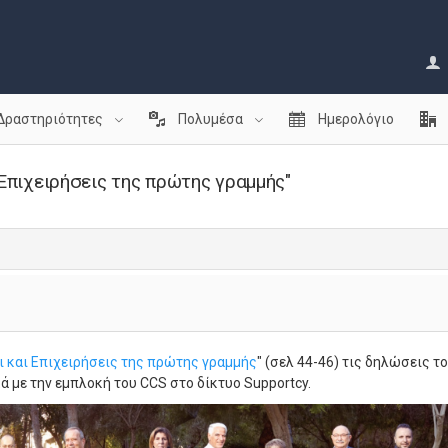
Δραστηριότητες
Πολυμέσα
Ημερολόγιο
 Επιχειρήσεις της πρώτης γραμμής"
 και Επιχειρήσεις της πρώτης γραμμής
" (σελ 44-46) τις δηλώσεις τ
ά με την εμπλοκή του CCS στο δίκτυο Supportcy.