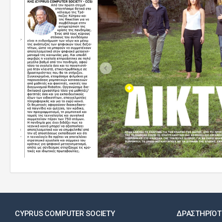
CYPRUS COMPUTER SOCIETY
ΔΡΑΣΤΗΡΙΌΤ