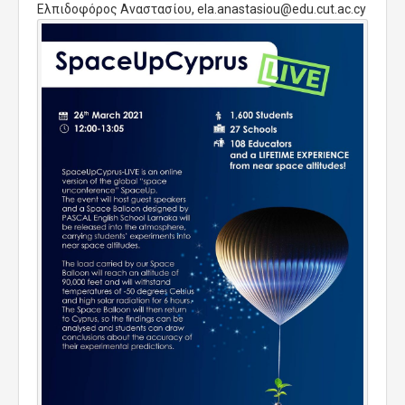
Ελπιδοφόρος Αναστασίου,
ela.anastasiou@edu.cut.ac.cy