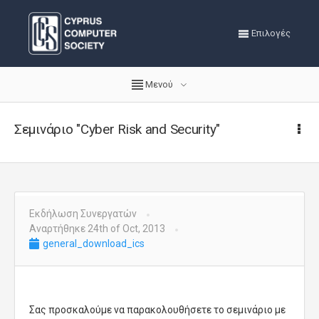
Επιλογές
Μενού
Σεμινάριο "Cyber Risk and Security"
Εκδήλωση Συνεργατών
Αναρτήθηκε 24th of Oct, 2013
general_download_ics
Σας προσκαλούμε να παρακολουθήσετε το σεμινάριο με