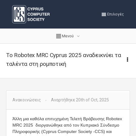
Επιλογές
Μενού
Το Robotex MRC Cyprus 2025 αναδεικνύει τα
ταλέντα στη ρομποτική
Ανακοινώσεις
Αναρτήθηκε 20th of Oct, 2025
Άλλη μια καθόλα επιτυχημένη Τελετή Βράβευσης Robotex
MRC 2025 διοργανώθηκε από τον Κυπριακό Σύνδεσμο
Πληροφορικής (Cyprus Computer Society -CCS) και