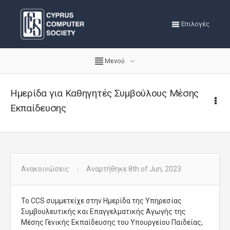
Επιλογές
Μενού
Ημερίδα για Καθηγητές Συμβούλους Μέσης
Εκπαίδευσης
Ανακοινώσεις
Αναρτήθηκε 8th of Jun, 2023
Το CCS συμμετείχε στην Ημερίδα της Υπηρεσίας
Συμβουλευτικής και Επαγγελματικής Αγωγής της
Μέσης Γενικής Εκπαίδευσης του Υπουργείου Παιδείας,