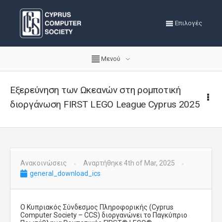
Επιλογές
Μενού
Εξερεύνηση των Ωκεανών στη ρομποτική
διοργάνωση FIRST LEGO League Cyprus 2025
Ανακοινώσεις
Αναρτήθηκε 4th of Mar, 2025
general_download_ics
Ο Κυπριακός Σύνδεσμος
Πληροφορικής
(Cyprus
Computer Society – CCS)
διοργανώνει το Παγκύπριο