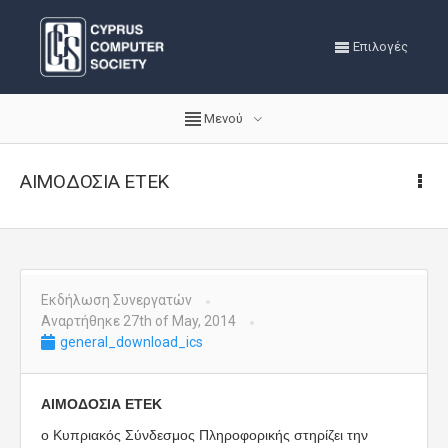
Επιλογές
Μενού
ΑΙΜΟΔΟΣΙΑ ΕΤΕΚ
Εκδήλωση Συνεργατών
Αναρτήθηκε 27th of May, 2014
general_download_ics
ΑΙΜΟΔΟΣΙΑ ΕΤΕΚ
ο Κυπριακός Σύνδεσμος Πληροφορικής στηρίζει την