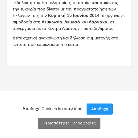
εκδήλωση του Επιμελητηρίου, το οποίο, αξιοποιώντας
την ευκαιρία που δίνεται με την πραγματοποίηση των
Εκλογών του, την
Κυριακή 15 Ιουνίου 2014
, διοργανώνει
αιμοδοσία στη
Λευκωσία, Λεμεσό και Λάρνακα
, σε
συνεργασία με τα Κέντρα Αίματος / Τράπεζα Αίματος.
Δείτε σχετική ανακοίνωση και δήλωση συμμετοχής στο
έντυπο που εσωκλείεται πιο κάτω.
Αποδοχή Cookies Ιστοσελίδας
Αποδοχή
Περισσότερες Πληροφορίες
Μενού