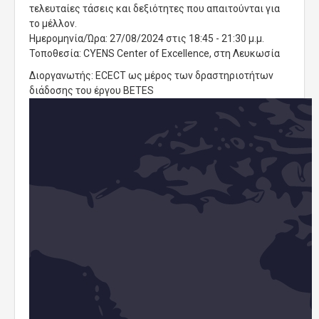
τελευταίες τάσεις και δεξιότητες που απαιτούνται για
το μέλλον.
Ημερομηνία/Ώρα: 27/08/2024 στις 18:45 - 21:30 μ.μ.
Τοποθεσία: CYENS Center of Excellence, στη Λευκωσία
Διοργανωτής: ECECT ως μέρος των δραστηριοτήτων
διάδοσης του έργου BETES