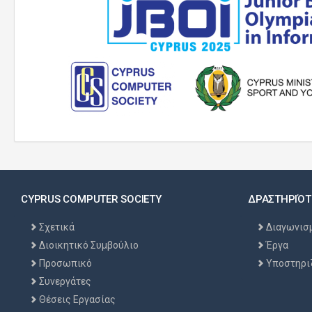
CYPRUS COMPUTER SOCIETY
ΔΡΑΣΤΗΡΙΌΤ
Σχετικά
Διαγωνισ
Διοικητικό Συμβούλιο
Έργα
Προσωπικό
Υποστηρι
Συνεργάτες
Θέσεις Εργασίας