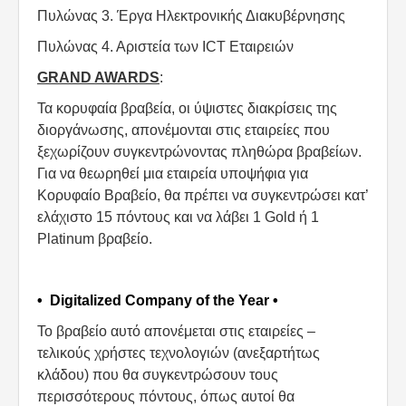
Πυλώνας 3. Έργα Ηλεκτρονικής Διακυβέρνησης
Πυλώνας 4. Αριστεία των ICT Εταιρειών
GRAND AWARDS
:
Τα κορυφαία βραβεία, οι ύψιστες διακρίσεις της
διοργάνωσης, απονέμονται στις εταιρείες που
ξεχωρίζουν συγκεντρώνοντας πληθώρα βραβείων.
Για να θεωρηθεί μια εταιρεία υποψήφια για
Κορυφαίο Βραβείο, θα πρέπει να συγκεντρώσει κατ’
ελάχιστο 15 πόντους και να λάβει 1 Gold ή 1
Platinum βραβείο.
• Digitalized Company of the Year •
Το βραβείο αυτό απονέμεται στις εταιρείες –
τελικούς χρήστες τεχνολογιών (ανεξαρτήτως
κλάδου) που θα συγκεντρώσουν τους
περισσότερους πόντους, όπως αυτοί θα