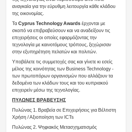
αναγκαία για την εύρυθμη λειτουργία κάθε κλάδου
της οικονομίας.
Τα
Cyprus Technology Awards
έρχονται με
σκοπό να επιβραβεύσουν και να αναδείξουν τις
επιχειρήσεις οι οποίες εφαρμόζοντας την
τεχνολογία με καινοτόμους τρόπους, ξεχώρισαν
στην εξυπηρέτηση πελατών και πολιτών.
Υποβάλετε τις συμμετοχές σας και γίνετε κι εσείς
μέλος της κοινότητας των Business Technology -
των πρωτοπόρων οργανισμών που αλλάζουν τα
δεδομένα των κλάδων τους και του κυπριακού
επιχειρείν μέσω της τεχνολογίας.
ΠΥΛΩΝΕΣ ΒΡΑΒΕΥΣΗΣ
Πυλώνας 1. Βραβεία σε Επιχειρήσεις για Βέλτιστη
Χρήση / Αξιοποίηση των ICTs
Πυλώνας 2. Ψηφιακός Μετασχηματισμός