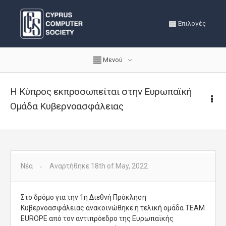
Επιλογές
Μενού
Η Κύπρος εκπροσωπείται στην Ευρωπαϊκή
Ομάδα Κυβερνοασφάλειας
Νέα
Αναρτήθηκε 18th of May, 2022
Στο δρόμο για την 1η Διεθνή Πρόκληση
Κυβερνοασφάλειας ανακοινώθηκε η τελική ομάδα TEAM
EUROPE από τον αντιπρόεδρο της Ευρωπαϊκής