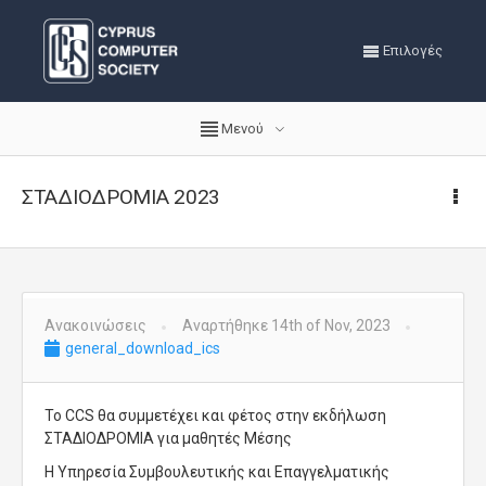
Επιλογές
Μενού
ΣΤΑΔΙΟΔΡΟΜΙΑ 2023
Ανακοινώσεις
Αναρτήθηκε 14th of Nov, 2023
general_download_ics
Το CCS θα συμμετέχει και φέτος στην εκδήλωση
ΣΤΑΔΙΟΔΡΟΜΙΑ για μαθητές Μέσης
Η Υπηρεσία Συμβουλευτικής και Επαγγελματικής