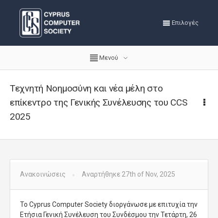
Επιλογές
Μενού
Τεχνητή Νοημοσύνη και νέα μέλη στο
επίκεντρο της Γενικής Συνέλευσης του CCS
2025
Ανακοινώσεις
Αναρτήθηκε 27th of Nov, 2025
Το Cyprus Computer Society διοργάνωσε με επιτυχία την
Ετήσια Γενική Συνέλευση του Συνδέσμου την Τετάρτη, 26