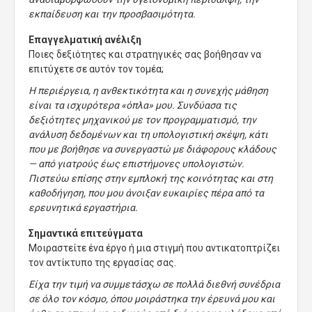
εκπαίδευση και την προσβασιμότητα.
Επαγγελματική ανέλιξη
Ποιες δεξιότητες και στρατηγικές σας βοήθησαν να
επιτύχετε σε αυτόν τον τομέα;
Η περιέργεια, η ανθεκτικότητα και η συνεχής μάθηση
είναι τα ισχυρότερα «όπλα» μου. Συνδύασα τις
δεξιότητες μηχανικού με τον προγραμματισμό, την
ανάλυση δεδομένων και τη υπολογιστική σκέψη, κάτι
που με βοήθησε να συνεργαστώ με διάφορους κλάδους
— από γιατρούς έως επιστήμονες υπολογιστών.
Πιστεύω επίσης στην εμπλοκή της κοινότητας και στη
καθοδήγηση, που μου άνοιξαν ευκαιρίες πέρα από τα
ερευνητικά εργαστήρια.
Σημαντικά επιτεύγματα
Μοιραστείτε ένα έργο ή μια στιγμή που αντικατοπτρίζει
τον αντίκτυπο της εργασίας σας.
Είχα την τιμή να συμμετάσχω σε πολλά διεθνή συνέδρια
σε όλο τον κόσμο, όπου μοιράστηκα την έρευνά μου και