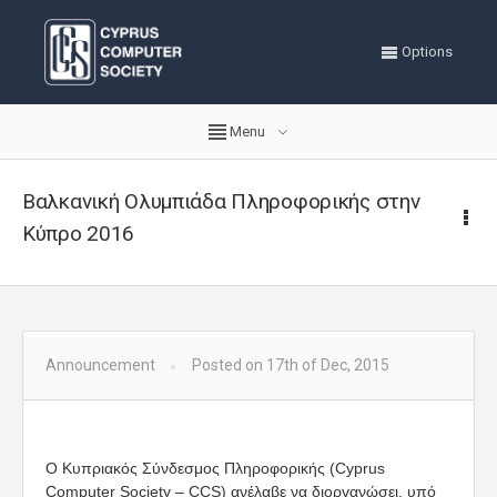
Options
Menu
Βαλκανική Ολυμπιάδα Πληροφορικής στην
Κύπρο 2016
Announcement
Posted on 17th of Dec, 2015
Ο Κυπριακός Σύνδεσμος Πληροφορικής (Cyprus
Computer Society – CCS) ανέλαβε να διοργανώσει, υπό