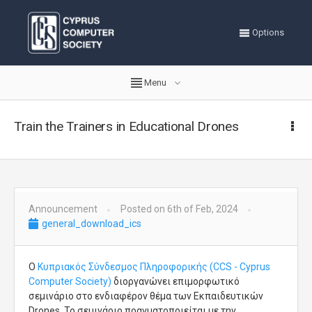
Options
Menu
Train the Trainers in Educational Drones
Announcement
Posted on 6th of Feb, 2024
general_download_ics
O
Κυπριακός Σύνδεσμος Πληροφορικής (CCS - Cyprus
Computer Society)
διοργανώνει επιμορφωτικό
σεμινάριο στο ενδιαφέρον θέμα των Eκπαιδευτικών
Drones. Το σεμινάριο πραγματοποιείται με την