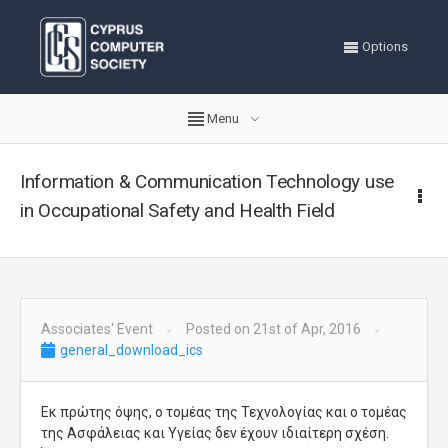
Options
Menu
Information & Communication Technology use
in Occupational Safety and Health Field
Associates' Event
Posted on 21st of Apr, 2016
general_download_ics
Εκ πρώτης όψης, ο τομέας της Τεχνολογίας και ο τομέας
της Ασφάλειας και Υγείας δεν έχουν ιδιαίτερη σχέση.