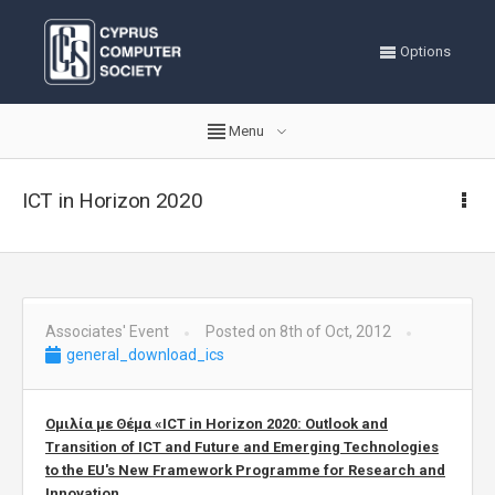
Options
Menu
ICT in Horizon 2020
Associates' Event
Posted on 8th of Oct, 2012
general_download_ics
Ομιλία με Θέμα «ICT in Horizon 2020: Outlook and
Transition of ICT and Future and Emerging Technologies
to the EU's New Framework Programme for Research and
Innovation