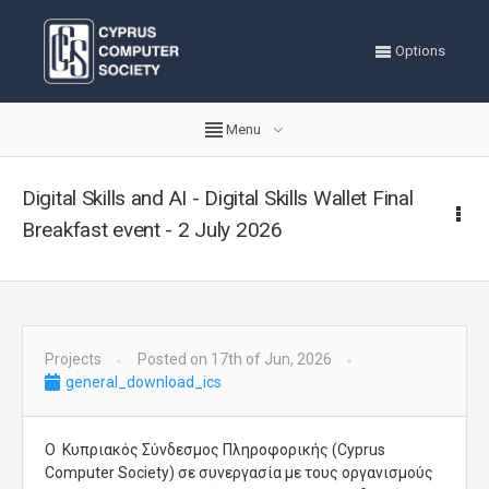
Options
Menu
Digital Skills and AI - Digital Skills Wallet Final
Breakfast event - 2 July 2026
Projects
Posted on 17th of Jun, 2026
general_download_ics
Ο Κυπριακός Σύνδεσμος Πληροφορικής (Cyprus
Computer Society) σε συνεργασία με τoυς οργανισμούς