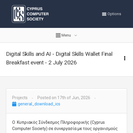
Options
Menu
Digital Skills and AI - Digital Skills Wallet Final
Breakfast event - 2 July 2026
Projects
Posted on 17th of Jun, 2026
general_download_ics
Ο Κυπριακός Σύνδεσμος Πληροφορικής (Cyprus
Computer Society) σε συνεργασία με τoυς οργανισμούς