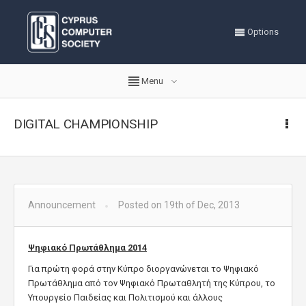
Options
Menu
DIGITAL CHAMPIONSHIP
Announcement
Posted on 19th of Dec, 2013
Ψηφιακό Πρωτάθλημα 2014
Για πρώτη φορά στην Κύπρο διοργανώνεται το Ψηφιακό
Πρωτάθλημα από τον Ψηφιακό Πρωταθλητή της Κύπρου, το
Υπουργείο Παιδείας και Πολιτισμού και άλλους