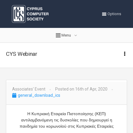
Options
Menu
CYS Webinar
Associates' Event
Posted on 16th of Apr, 2020
general_download_ics
Η Κυπριακή Εταιρεία Πιστοποίησης (ΚΕΠ)
αντιλαμβανόμενη τις δυσκολίες που δημιουργεί η
πανδημία του κορωνοϊού στις Κυπριακές Εταιρείες