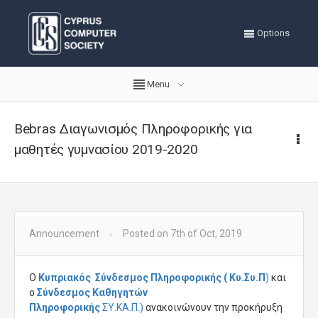
Options
Menu
Bebras Διαγωνισμός Πληροφορικής για
μαθητές γυμνασίου 2019-2020
Announcement
Posted on 7th of Oct, 2019
O
Κυπριακός Σύνδεσμος Πληροφορικής ( Κυ.Συ.Π
)
και
ο
Σύνδεσμος Καθηγητών
Πληροφορικής
ΣΥ.ΚΑ.Π.)
ανακοινώνουν την προκήρυξη