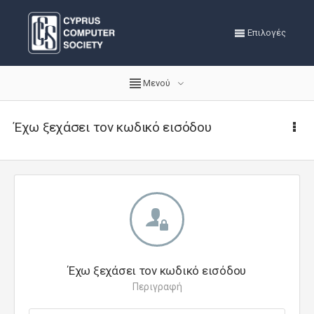
Επιλογές
Μενού
Έχω ξεχάσει τον κωδικό εισόδου
Έχω ξεχάσει τον κωδικό εισόδου
Περιγραφή