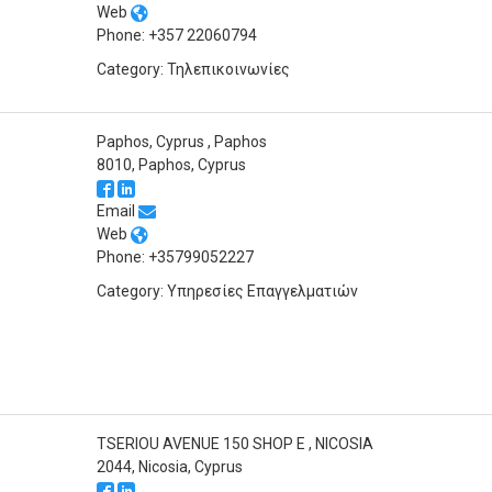
Web
Phone: +357 22060794
Category: Τηλεπικοινωνίες
Paphos, Cyprus , Paphos
8010, Paphos, Cyprus
Email
Web
Phone: +35799052227
Category: Υπηρεσίες Επαγγελματιών
TSERIOU AVENUE 150 SHOP E , NICOSIA
2044, Nicosia, Cyprus