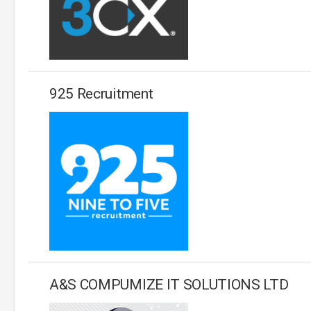
925 Recruitment
A&S COMPUMIZE IT SOLUTIONS LTD