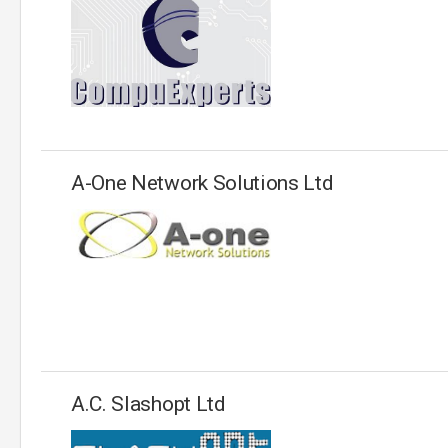
A-One Network Solutions Ltd
A.C. Slashopt Ltd