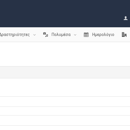
Δραστηριότητες
Πολυμέσα
Ημερολόγιο