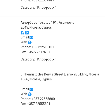
Phone: +35722374747
Category: Πληροφορική
Λεωφόρος Τσερίου 191 , Λευκωσία
2045, Nicosia, Cyprus
Email
Web
Phone: +35722516181
Fax: +35722517613
Category: Πληροφορική
5 Themistocles Dervis Street Elenion Building, Nicosia
1066, Nicosia, Cyprus
Email
Web
Phone: +357 22555800
Fax: +357 22555801