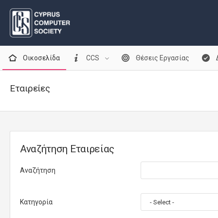
Οικοσελίδα
CCS
Θέσεις Εργασίας
Εταιρείες
Αναζήτηση Εταιρείας
Αναζήτηση
Κατηγορία