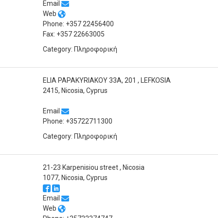
Email
Web
Phone: +357 22456400
Fax: +357 22663005
Category: Πληροφορική
ELIA PAPAKYRIAKOY 33A, 201 , LEFKOSIA
2415, Nicosia, Cyprus
Email
Phone: +35722711300
Category: Πληροφορική
21-23 Karpenisiou street , Nicosia
1077, Nicosia, Cyprus
Email
Web