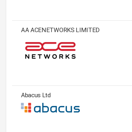
AA ACENETWORKS LIMITED
Abacus Ltd